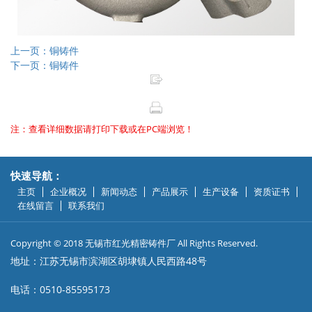
上一页：铜铸件
下一页：铜铸件
注：查看详细数据请打印下载或在PC端浏览！
快速导航：
主页
企业概况
新闻动态
产品展示
生产设备
资质证书
在线留言
联系我们
Copyright © 2018 无锡市红光精密铸件厂 All Rights Reserved.
地址：江苏无锡市滨湖区胡埭镇人民西路48号
电话：0510-85595173