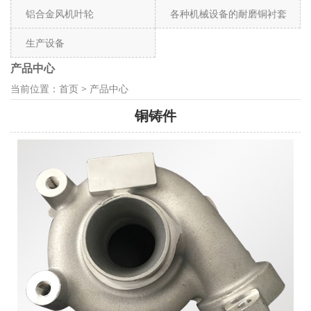
铝合金风机叶轮
各种机械设备的耐磨铜衬套
生产设备
产品中心
当前位置：
首页
>
产品中心
铜铸件