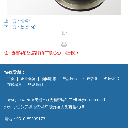
上一页：铜铸件
下一页：数控中心
注：查看详细数据请打印下载或在PC端浏览！
快速导航：
主页
企业概况
新闻动态
产品展示
生产设备
资质证书
在线留言
联系我们
Copyright © 2018 无锡市红光精密铸件厂 All Rights Reserved.
地址：江苏无锡市滨湖区胡埭镇人民西路48号
电话：0510-85595173