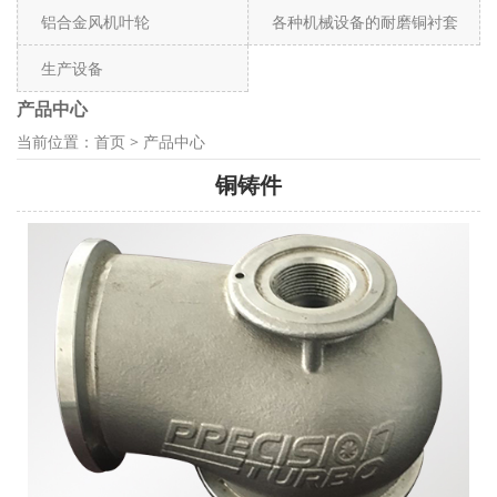
铝合金风机叶轮
各种机械设备的耐磨铜衬套
生产设备
产品中心
当前位置：
首页
>
产品中心
铜铸件