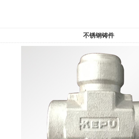
不锈钢铸件