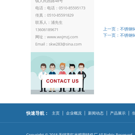
镇人民西路48号
电话：电话：0510-85595173
传真：0510-85591829
联系人：浦先生
上一页：不锈钢
13606189671
下一页：不锈钢
网址：www.wxjmzj.com
Email：skw283@sina.com
快速导航：
主页
企业概况
新闻动态
产品展示
Copyright © 2018 无锡市红光精密铸件厂 All Rights Reserved.