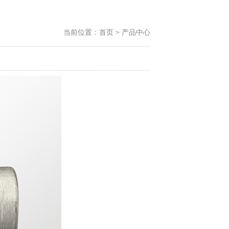
当前位置：
首页
>
产品中心