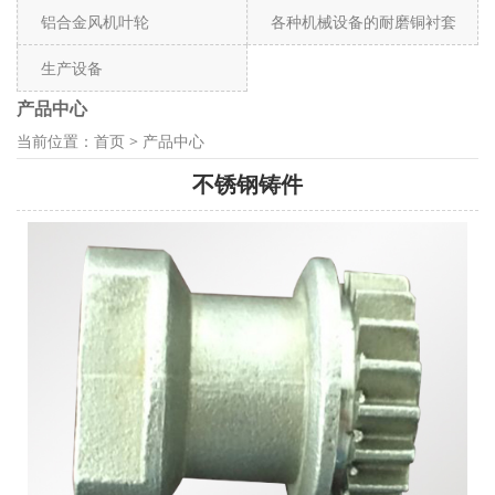
铝合金风机叶轮
各种机械设备的耐磨铜衬套
生产设备
产品中心
当前位置：
首页
>
产品中心
不锈钢铸件