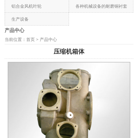
铝合金风机叶轮
各种机械设备的耐磨铜衬套
生产设备
产品中心
当前位置：
首页
>
产品中心
压缩机箱体