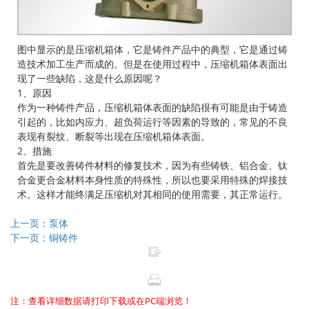
图中显示的是压缩机箱体，它是铸件产品中的典型，它是通过铸
造技术加工生产而成的。但是在使用过程中，压缩机箱体表面出
现了一些缺陷，这是什么原因呢？
1、原因
作为一种铸件产品，压缩机箱体表面的缺陷很有可能是由于铸造
引起的，比如内应力、超负荷运行等因素的导致的，常见的不良
表现有裂纹、断裂等出现在压缩机箱体表面。
2、措施
首先是要改善铸件材料的修复技术，因为有些铸铁、铝合金、钛
合金更合金材料本身性质的特殊性，所以也要采用特殊的焊接技
术。这样才能终满足压缩机对其相同的使用需要，其正常运行。
上一页：泵体
下一页：铜铸件
注：查看详细数据请打印下载或在PC端浏览！