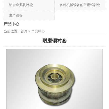
铝合金风机叶轮
各种机械设备的耐磨铜衬套
生产设备
产品中心
当前位置：
首页
>
产品中心
耐磨铜衬套