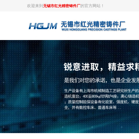
欢迎来到
的官方网站！
无锡市红光精密铸件厂