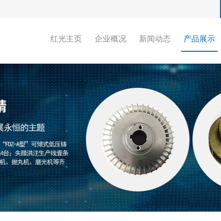
红光主页
企业概况
新闻动态
产品展示