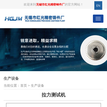
欢迎来到
的官方网站！
无锡市红光精密铸件厂
EN
生产设备
当前位置：
首页
>
生产设备
拉力测试机