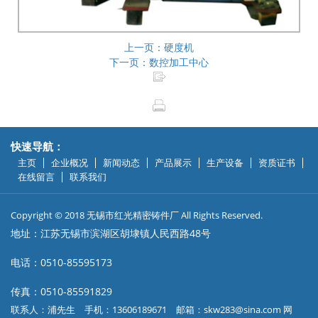
上一页：硬度机
下一页：数控加工中心
快速导航：
主页
企业概况
新闻动态
产品展示
生产设备
资质证书
在线留言
联系我们
Copyright © 2018 无锡市红光精密铸件厂 All Rights Reserved.
地址：江苏无锡市滨湖区胡埭镇人民西路48号
电话：0510-85595173
传真：0510-85591829
联系人：浦先生 手机：13606189671 邮箱：skw283@sina.com 网